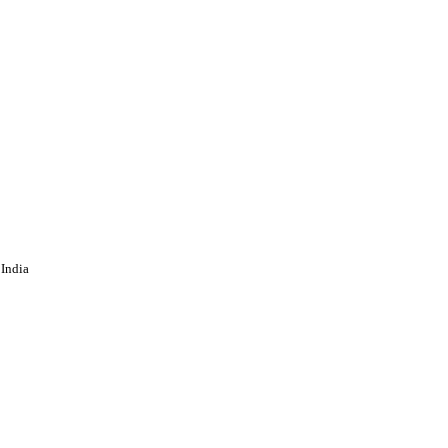
India