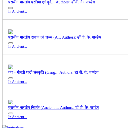
प्राचीन भारतीय प्रतिमा एवं मूर्त...
Authors: डॉ वी. के. पाण्डेय
In Ancient...
प्राचीन भारतीय समाज एवं राज्य (A...
Authors: डॉ वी. के. पाण्डेय
In Ancient...
गंगा - गोमती घाटी संस्कृति (Gang...
Authors: डॉ वी. के. पाण्डेय
In Ancient...
प्राचीन भारतीय सिक्के (Ancient ...
Authors: डॉ वी. के. पाण्डेय
In Ancient...