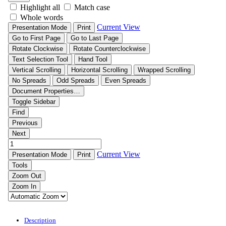
Description