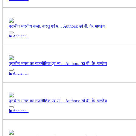
प्राचीन भारतीय कला, वास्तु एवं प...
Authors: डॉ वी. के. पाण्डेय
In Ancient...
प्राचीन भारत का राजनीतिक एवं सां...
Authors: डॉ वी. के. पाण्डेय
In Ancient...
प्राचीन भारत का राजनीतिक एवं सां...
Authors: डॉ वी. के. पाण्डेय
In Ancient...