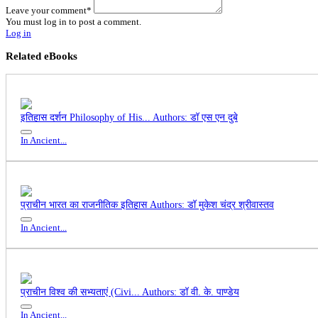
Leave your comment
*
You must log in to post a comment.
Log in
Related eBooks
इतिहास दर्शन Philosophy of His...
Authors: डॉ एस एन दुबे
In Ancient...
प्राचीन भारत का राजनीतिक इतिहास
Authors: डॉ मुकेश चंद्र श्रीवास्तव
In Ancient...
प्राचीन विश्व की सभ्यताएं (Civi...
Authors: डॉ वी. के. पाण्डेय
In Ancient...