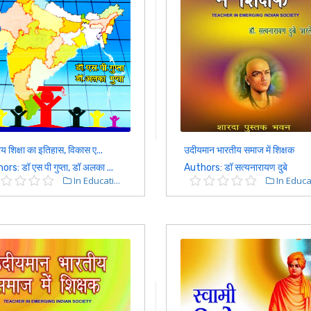
य शिक्षा का इतिहास, विकास ए...
उदीयमान भारतीय समाज में शिक्षक
rs: डॉ एस पी गुप्ता, डॉ अलका ...
Authors: डॉ सत्यनारायण दुबे
In Educati...
In Educat