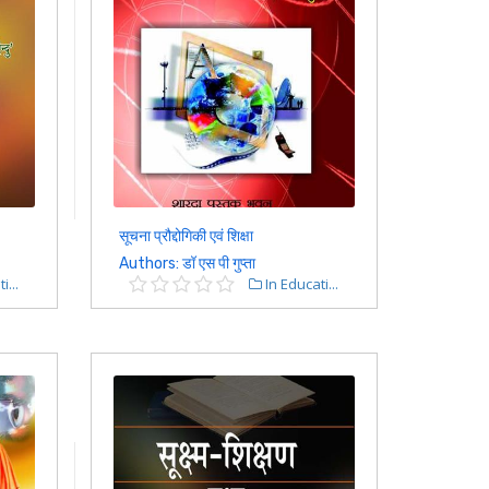
सूचना प्रौद्दोगिकी एवं शिक्षा
Authors: डॉ एस पी गुप्ता
i...
In Educati...