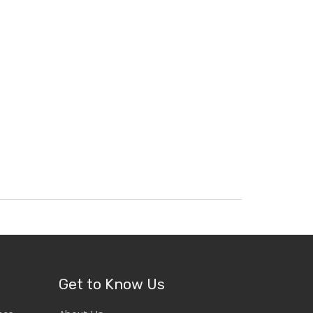
Get to Know Us