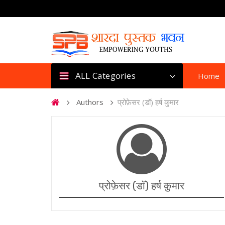
ALL Categories
Home
Authors
प्रोफ़ेसर (डॉ) हर्ष कुमार
प्रोफ़ेसर (डॉ) हर्ष कुमार